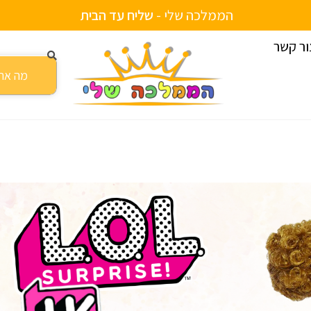
הממלכה שלי -
ור קשר