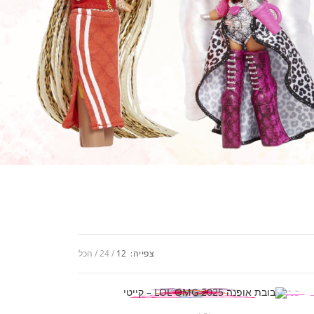
צפייה:
12
24
הכל