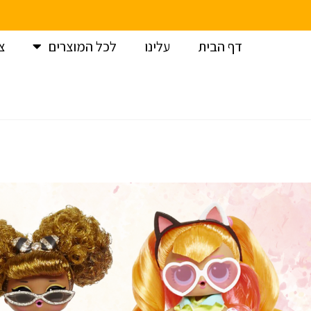
דף הבית
עלינו
לכל המוצרים
צ