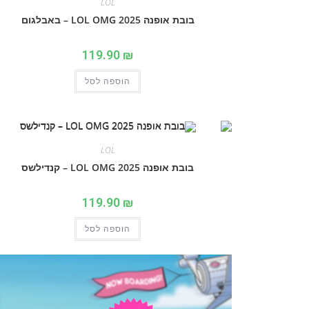
LOL
בובת אופנה 2025 LOL OMG – באבלגום
119.90
₪
הוספה לסל
LOL
בובת אופנה 2025 LOL OMG – קנדילשס
119.90
₪
הוספה לסל