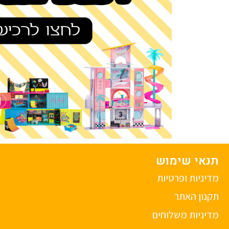
תנאי שימוש
מדיניות ופרטיות
תקנון האתר
מדיניות משלוחים