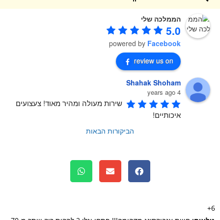
הממלכה שלי
5.0
powered by
Facebook
review us on
Shahak Shoham
4 years ago
שירות מעולה ומהיר מאוד! צעצועים 
איכותיים!
הביקורות הבאות