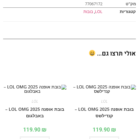
ט
77067172
וריות
LOL
,
בובות
י תרצו גם...
LOL
LOL
בובת אופנה 2025 LOL OMG –
בובת אופנה 2025 LOL OMG –
קנדילשס
באבלגום
119.90
₪
119.90
₪