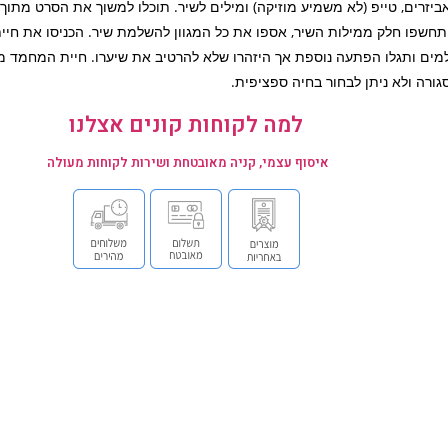
ביזרים, טייפ (לא משמיע מוזיקה) ומילים לשיר. תוכלו למשוך את הסרט מתו
תחשפו חלק ממילות השיר, אספו את כל המגוון להשלמת שיר. הכניסו את חי
מים ותגלו הפתעה נוספת אך היזהרו שלא להרטיב את שיערו. חיית המחמד מ
גורה ולא ניתן לבחור בחיה ספציפית.
למה לקוחות קונים אצלנו
איסוף עצמי, קניה מאובטחת ושירות לקוחות מעולה