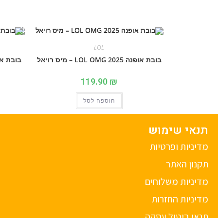
LOL
בובת אופנה 2025 LOL OMG – מיס רויאל
בובת אופנה 2025 OMG
119.90
₪
הוספה לסל
תנאי שימוש
מדיניות ופרטיות
תקנון האתר
מדיניות משלוחים
מדיניות החזרות
תנאי ביטול עסקה