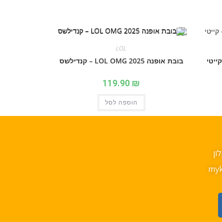
LOL
בובת אופנה 2025 LOL OMG – קנדילשס
119.90
₪
הוספה לסל
myk