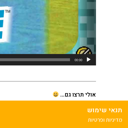
00:00
אולי תרצו גם...
תנאי שימוש
מדיניות ופרטיות