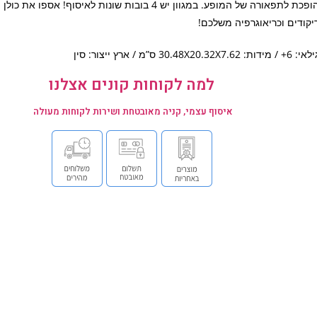
הופכת לתפאורה של המופע. במגוון יש 4 בובות שונות לאיסוף! אספו
יקודים וכריאוגרפיה משלכם!
: 6+ / מידות: 30.48X20.32X7.62 ס”מ / ארץ ייצור: סין
למה לקוחות קונים אצלנו
איסוף עצמי, קניה מאובטחת ושירות לקוחות מעולה