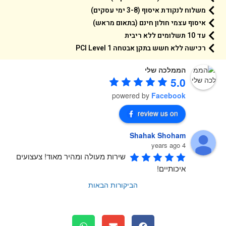
משלוח לנקודת איסוף (3-8 ימי עסקים)
איסוף עצמי חולון חינם (בתאום מראש)
עד 10 תשלומים ללא ריבית
רכישה ללא חשש בתקן אבטחה 1 PCI Level
הממלכה שלי
5.0
powered by
Facebook
review us on
Shahak Shoham
4 years ago
שירות מעולה ומהיר מאוד! צעצועים 
איכותיים!
הביקורות הבאות