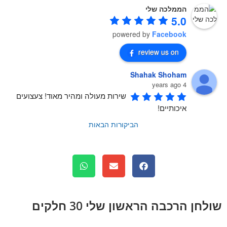
הממלכה שלי
5.0
powered by
Facebook
review us on
Shahak Shoham
4 years ago
שירות מעולה ומהיר מאוד! צעצועים 
איכותיים!
הביקורות הבאות
חן הרכבה הראשון שלי 30 חלקים