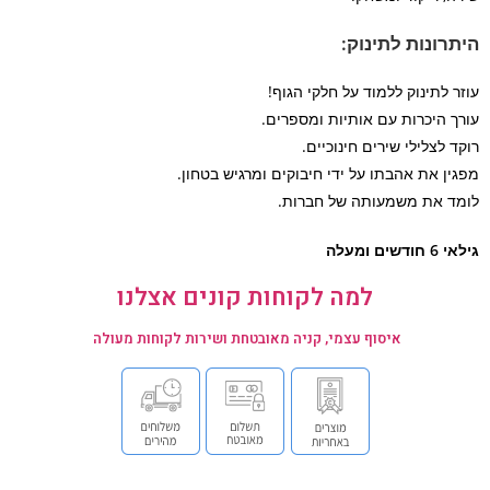
רונות לתינוק:
ר לתינוק ללמוד על חלקי הגוף!
ך היכרות עם אותיות ומספרים.
ד לצלילי שירים חינוכיים.
ין את אהבתו על ידי חיבוקים ומרגיש בטחון.
ד את משמעותה של חברות.
דשים ומעלה
למה לקוחות קונים אצלנו
איסוף עצמי, קניה מאובטחת ושירות לקוחות מעולה