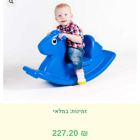
זמינות: במלאי
227.20
₪