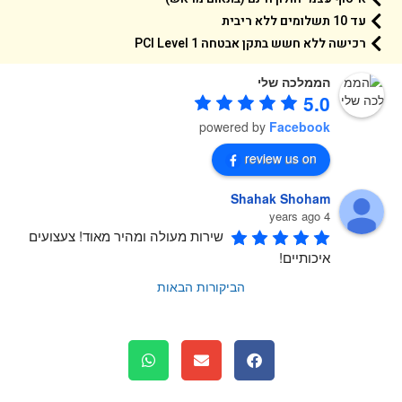
עד 10 תשלומים ללא ריבית
רכישה ללא חשש בתקן אבטחה 1 PCI Level
הממלכה שלי
5.0
powered by
Facebook
review us on
Shahak Shoham
4 years ago
שירות מעולה ומהיר מאוד! צעצועים 
איכותיים!
הביקורות הבאות