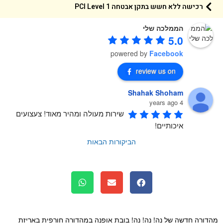
רכישה ללא חשש בתקן אבטחה 1 PCI Level
הממלכה שלי
5.0
powered by
Facebook
review us on
Shahak Shoham
4 years ago
שירות מעולה ומהיר מאוד! צעצועים 
איכותיים!
הביקורות הבאות
ורה חדשה של נה! נה! נה! בובת אופנה במהדורה חורפית באריזת