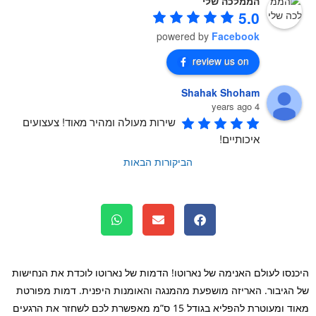
הממלכה שלי
5.0
powered by
Facebook
review us on
Shahak Shoham
4 years ago
שירות מעולה ומהיר מאוד! צעצועים 
איכותיים!
הביקורות הבאות
נסו לעולם האנימה של נארוטו! הדמות של נארוטו לוכדת את הנחישות
הגיבור. האריזה מושפעת מהמנגה והאומנות היפנית. דמות מפורטת
מאוד ומעוטרת להפליא בגודל 15 ס”מ מאפשרת לכם לשחזר את הרגעים