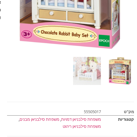
א
א
מק"ט
55505017
קטגוריות
משפחת סילבניאן דמויות
,
משפחת סילבניאן מבנים
,
משפחת סילבניאן ריהוט