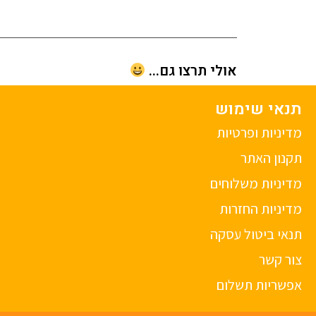
אולי תרצו גם...
תנאי שימוש
מדיניות ופרטיות
תקנון האתר
מדיניות משלוחים
מדיניות החזרות
תנאי ביטול עסקה
צור קשר
אפשריות תשלום