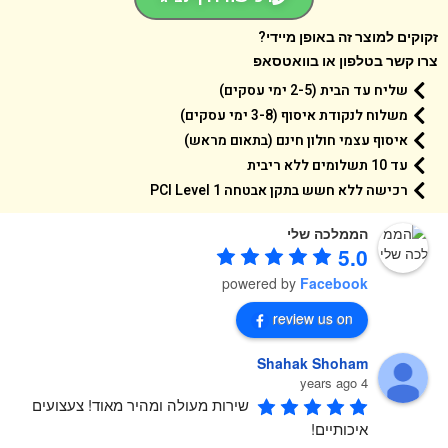
קים למוצר זה באופן מיידי?
 קשר בטלפון או בוואטסאפ
שליח עד הבית (2-5 ימי עסקים)
משלוח לנקודת איסוף (3-8 ימי עסקים)
איסוף עצמי חולון חינם (בתאום מראש)
עד 10 תשלומים ללא ריבית
רכישה ללא חשש בתקן אבטחה 1 PCI Level
הממלכה שלי
5.0
powered by
Facebook
review us on
Shahak Shoham
4 years ago
שירות מעולה ומהיר מאוד! צעצועים 
איכותיים!