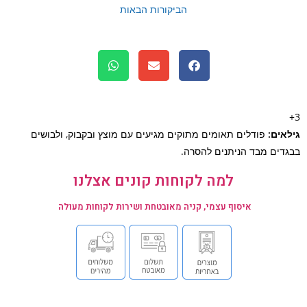
הביקורות הבאות
אים:
פודלים תאומים מתוקים מגיעים עם מוצץ ובקבוק, ולבושים
דים מבד הניתנים להסרה.
למה לקוחות קונים אצלנו
איסוף עצמי, קניה מאובטחת ושירות לקוחות מעולה