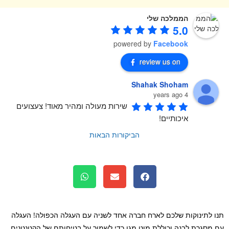
הממלכה שלי
5.0
powered by
Facebook
review us on
Shahak Shoham
4 years ago
שירות מעולה ומהיר מאוד! צעצועים 
איכותיים!
הביקורות הבאות
 לתינוקות שלכם לארח חברה אחד לשניה עם העגלה הכפולה! העגלה
מסגרת לבנה וכוללת מוט מגן כדי לשמור על בטיחותם של הקטנטנים.