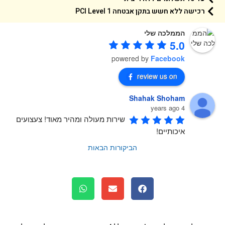
רכישה ללא חשש בתקן אבטחה 1 PCI Level
הממלכה שלי
5.0
powered by
Facebook
review us on
Shahak Shoham
4 years ago
שירות מעולה ומהיר מאוד! צעצועים 
איכותיים!
הביקורות הבאות