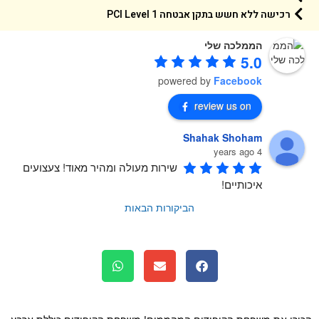
רכישה ללא חשש בתקן אבטחה 1 PCI Level
הממלכה שלי
5.0
powered by
Facebook
review us on
Shahak Shoham
4 years ago
שירות מעולה ומהיר מאוד! צעצועים 
איכותיים!
הביקורות הבאות