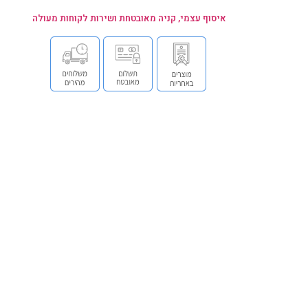
איסוף עצמי, קניה מאובטחת ושירות לקוחות מעולה