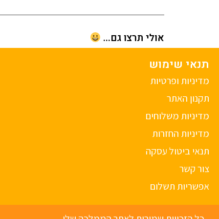
אולי תרצו גם...
תנאי שימוש
מדיניות ופרטיות
תקנון האתר
מדיניות משלוחים
מדיניות החזרות
תנאי ביטול עסקה
צור קשר
אפשריות תשלום
כל הזכויות שמורות לאתר הממלכה שלי