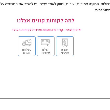
פולות, המקנה עמידות, יציבות, וחוזק לאורך שנים. יש להציב את המגלשה על
חוץ לבית.
למה לקוחות קונים אצלנו
איסוף עצמי, קניה מאובטחת ושירות לקוחות מעולה