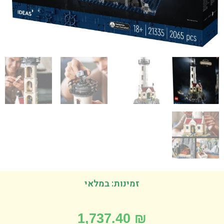
זמינות: במלאי
1,737.40
₪