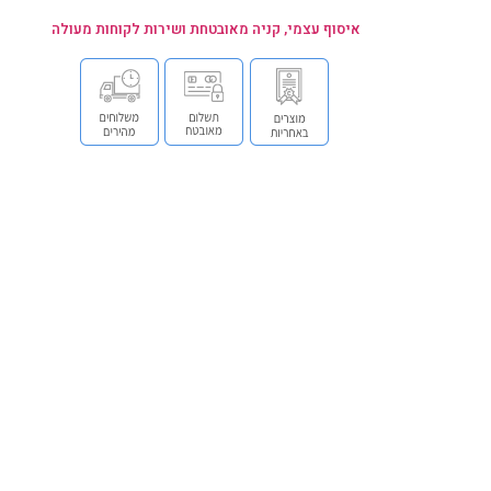
איסוף עצמי, קניה מאובטחת ושירות לקוחות מעולה