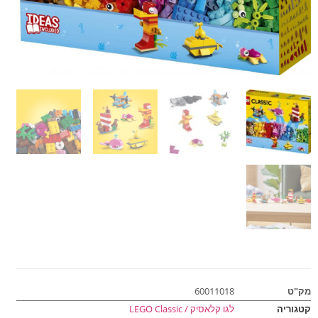
מק"ט
60011018
קטגוריה
לגו קלאסיק / LEGO Classic