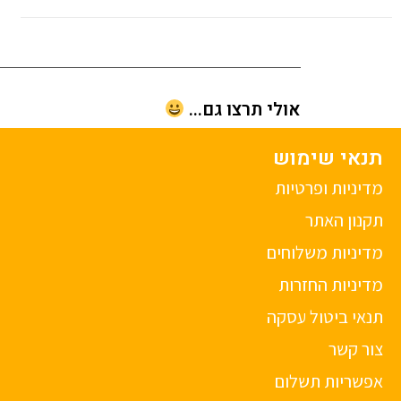
אולי תרצו גם...
תנאי שימוש
מדיניות ופרטיות
תקנון האתר
מדיניות משלוחים
מדיניות החזרות
תנאי ביטול עסקה
צור קשר
אפשריות תשלום