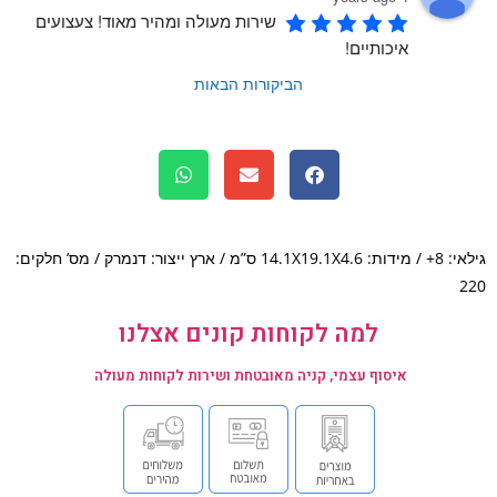
שירות מעולה ומהיר מאוד! צעצועים 
איכותיים!
הביקורות הבאות
גילאי: 8+ / מידות: 14.1X19.1X4.6 ס”מ / ארץ ייצור: דנמרק / מס’ חלקים:
למה לקוחות קונים אצלנו
איסוף עצמי, קניה מאובטחת ושירות לקוחות מעולה