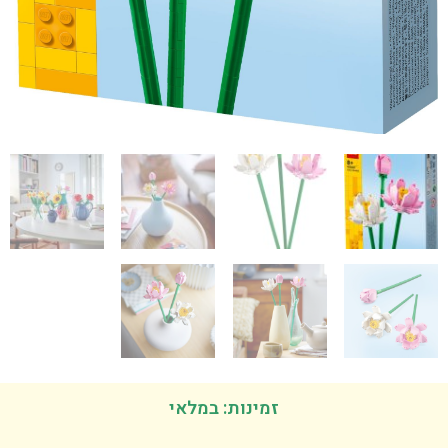
זמינות: במלאי