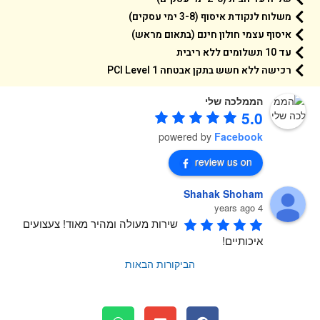
משלוח לנקודת איסוף (3-8 ימי עסקים)
איסוף עצמי חולון חינם (בתאום מראש)
עד 10 תשלומים ללא ריבית
רכישה ללא חשש בתקן אבטחה 1 PCI Level
הממלכה שלי
5.0
powered by
Facebook
review us on
Shahak Shoham
4 years ago
שירות מעולה ומהיר מאוד! צעצועים 
איכותיים!
הביקורות הבאות