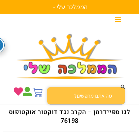
הממלכה שלי -
כ
לגו ספיידרמן – הקרב נגד דוקטור אוקטופוס
76198