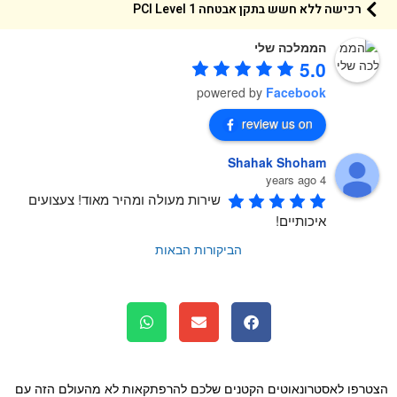
רכישה ללא חשש בתקן אבטחה 1 PCI Level
הממלכה שלי
5.0
powered by
Facebook
review us on
Shahak Shoham
4 years ago
שירות מעולה ומהיר מאוד! צעצועים 
איכותיים!
הביקורות הבאות
רפו לאסטרונאוטים הקטנים שלכם להרפתקאות לא מהעולם הזה עם