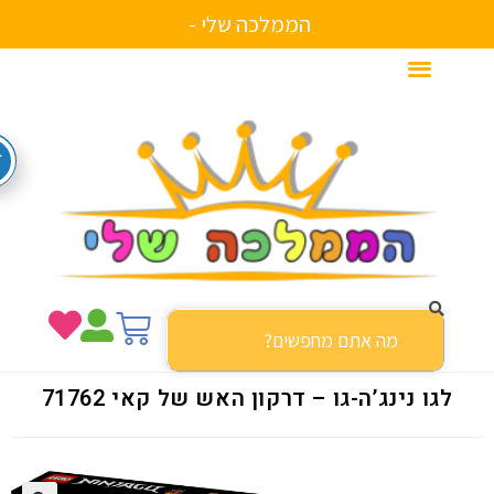
הממלכה שלי -
לגו נינג’ה-גו – דרקון האש של קאי 71762