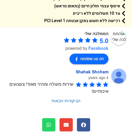
איסוף עצמי חולון חינם (בתאום מראש)
עד 10 תשלומים ללא ריבית
רכישה ללא חשש בתקן אבטחה 1 PCI Level
הממלכה שלי
5.0
powered by
Facebook
review us on
Shahak Shoham
4 years ago
שירות מעולה ומהיר מאוד! צעצועים 
איכותיים!
הביקורות הבאות