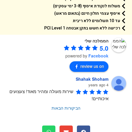
משלוח לנקודת איסוף (3-8 ימי עסקים)
איסוף עצמי חולון חינם (בתאום מראש)
עד 10 תשלומים ללא ריבית
רכישה ללא חשש בתקן אבטחה 1 PCI Level
הממלכה שלי
5.0
powered by
Facebook
review us on
Shahak Shoham
4 years ago
שירות מעולה ומהיר מאוד! צעצועים 
איכותיים!
הביקורות הבאות