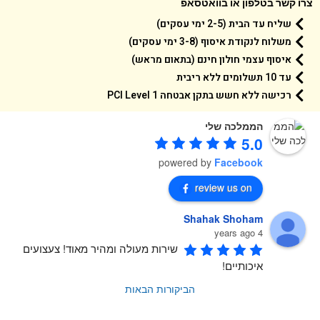
 קשר בטלפון או בוואטסאפ
שליח עד הבית (2-5 ימי עסקים)
משלוח לנקודת איסוף (3-8 ימי עסקים)
איסוף עצמי חולון חינם (בתאום מראש)
עד 10 תשלומים ללא ריבית
רכישה ללא חשש בתקן אבטחה 1 PCI Level
הממלכה שלי
5.0
powered by
Facebook
review us on
Shahak Shoham
4 years ago
שירות מעולה ומהיר מאוד! צעצועים 
איכותיים!
הביקורות הבאות