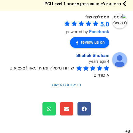
רכישה ללא חשש בתקן אבטחה 1 PCI Level
הממלכה שלי
5.0
powered by
Facebook
review us on
Shahak Shoham
4 years ago
שירות מעולה ומהיר מאוד! צעצועים 
איכותיים!
הביקורות הבאות