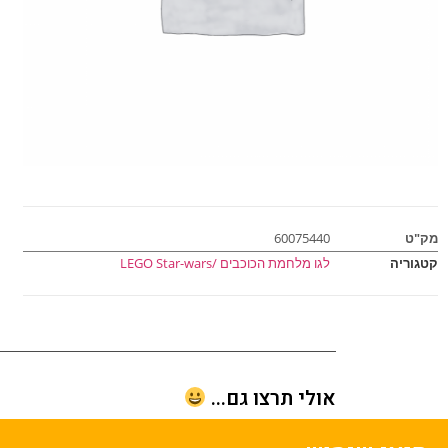
מק"ט
60075440
קטגוריה
לגו מלחמת הכוכבים /LEGO Star-wars
אולי תרצו גם...