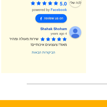
5.0
powered by
Facebook
review us on
Shahak Shoham
4 years ago
שירות מעולה ומהיר 
מאוד! צעצועים איכותיים!
הביקורות הבאות