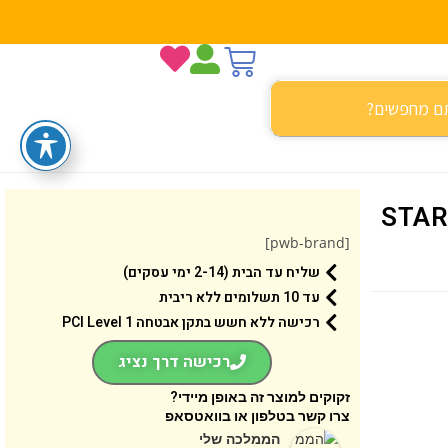
STAR WARS 
[pwb-brand]
שליח עד הבית (2-14 ימי עסקים)
עד 10 תשלומים ללא ריבית
רכישה ללא חשש בתקן אבטחה 1 PCI Level
רכישה דרך נציג
זקוקים למוצר זה באופן מיידי?
צרו קשר בטלפון או בוואטסאפ
הממלכה שלי