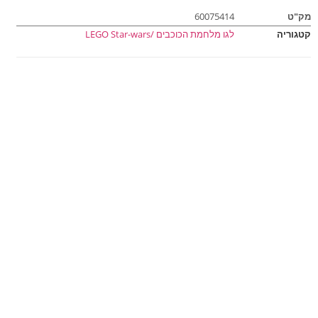
מק"ט
60075414
קטגוריה
לגו מלחמת הכוכבים /LEGO Star-wars