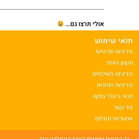
אולי תרצו גם...
תנאי שימוש
מדיניות ופרטיות
תקנון האתר
מדיניות משלוחים
מדיניות החזרות
תנאי ביטול עסקה
צור קשר
אפשריות תשלום
כל הזכויות שמורות לאתר הממלכה שלי