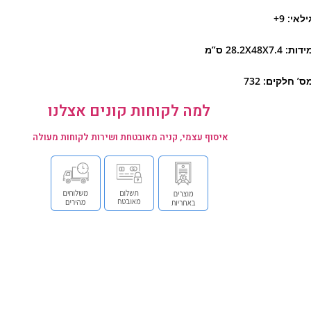
ילאי: 9+
דות: 28.2X48X7.4 ס”מ
ס’ חלקים: 732
למה לקוחות קונים אצלנו
איסוף עצמי, קניה מאובטחת ושירות לקוחות מעולה