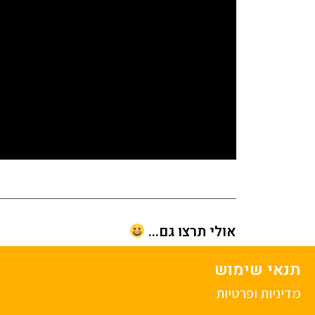
אולי תרצו גם...
תנאי שימוש
מדיניות ופרטיות