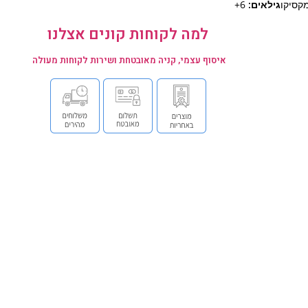
קסיקו
גילאים:
6+
למה לקוחות קונים אצלנו
איסוף עצמי, קניה מאובטחת ושירות לקוחות מעולה