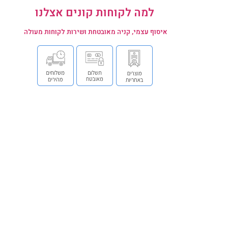
למה לקוחות קונים אצלנו
איסוף עצמי, קניה מאובטחת ושירות לקוחות מעולה