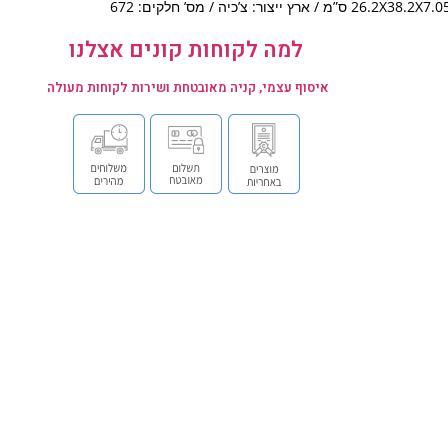
26.2X38.2X7. ס”מ / ארץ ייצור: צ’כיה / מס’ חלקים: 672
למה לקוחות קונים אצלנו
איסוף עצמי, קניה מאובטחת ושירות לקוחות מעולה