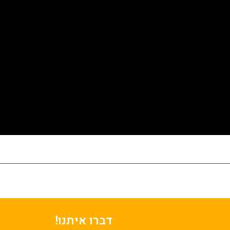
דברו איתנו!