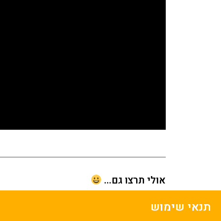
אולי תרצו גם...
תנאי שימוש