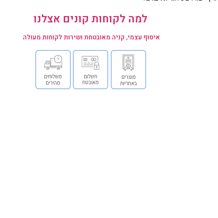
למה לקוחות קונים אצלנו
איסוף עצמי, קניה מאובטחת ושירות לקוחות מעולה