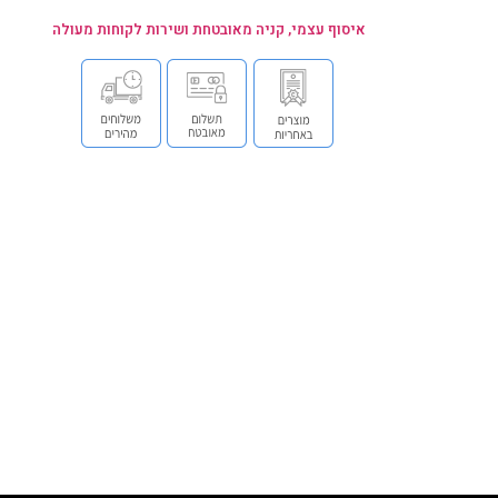
איסוף עצמי, קניה מאובטחת ושירות לקוחות מעולה