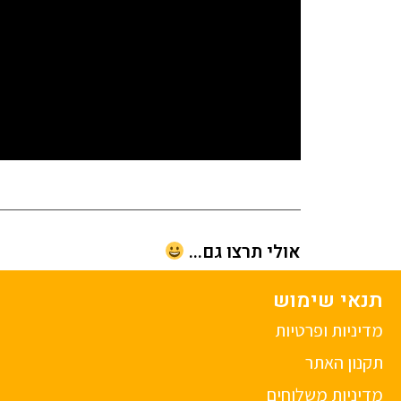
אולי תרצו גם...
תנאי שימוש
מדיניות ופרטיות
תקנון האתר
מדיניות משלוחים