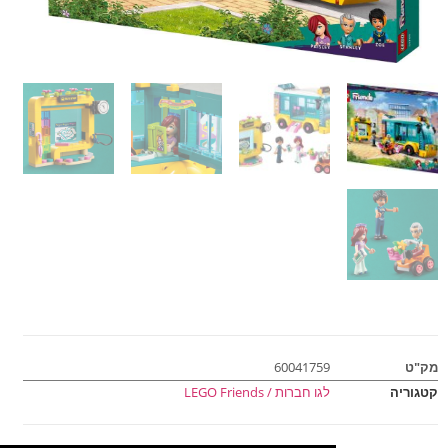
מק"ט
60041759
קטגוריה
לגו חברות / LEGO Friends