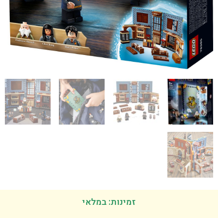
זמינות: במלאי