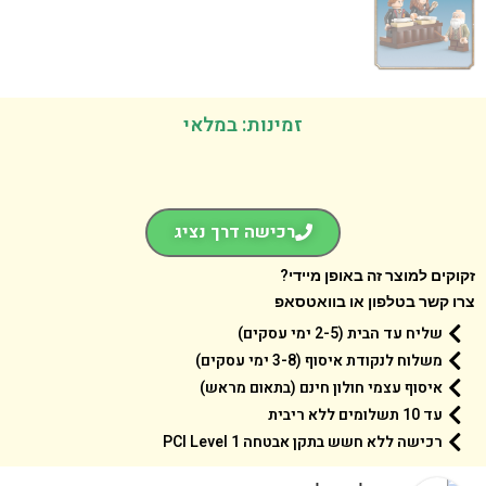
זמינות: במלאי
רכישה דרך נציג
קים למוצר זה באופן מיידי?
 קשר בטלפון או בוואטסאפ
שליח עד הבית (2-5 ימי עסקים)
משלוח לנקודת איסוף (3-8 ימי עסקים)
איסוף עצמי חולון חינם (בתאום מראש)
עד 10 תשלומים ללא ריבית
רכישה ללא חשש בתקן אבטחה 1 PCI Level