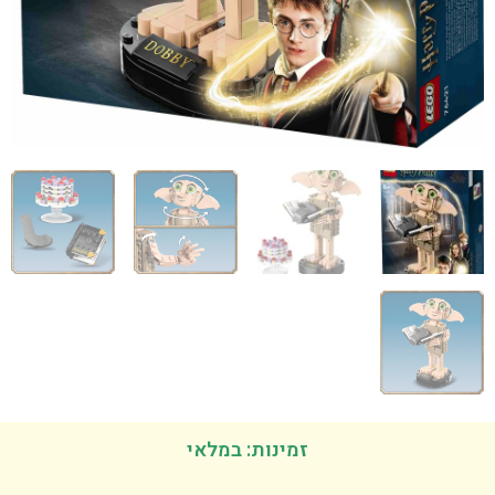
זמינות: במלאי