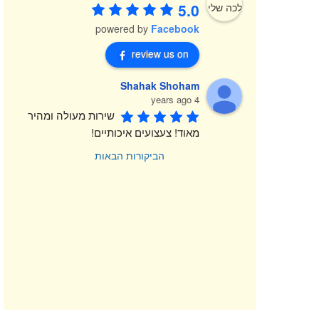
5.0
powered by
Facebook
review us on
Shahak Shoham
4 years ago
שירות מעולה ומהיר 
מאוד! צעצועים איכותיים!
הביקורות הבאות