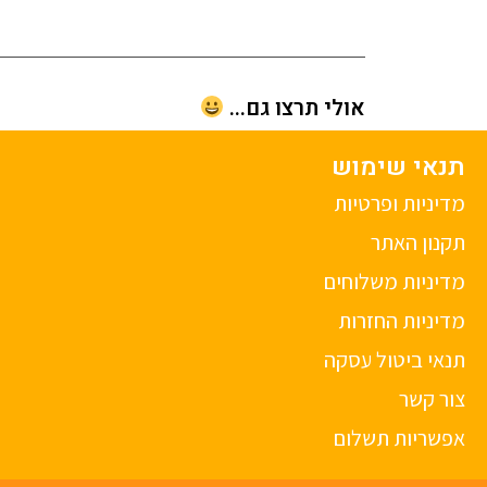
אולי תרצו גם...
תנאי שימוש
מדיניות ופרטיות
תקנון האתר
מדיניות משלוחים
מדיניות החזרות
תנאי ביטול עסקה
צור קשר
אפשריות תשלום