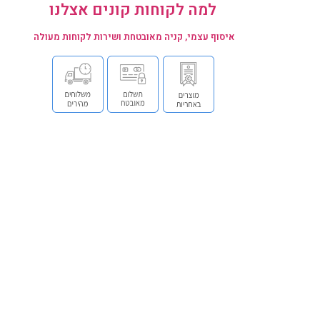
למה לקוחות קונים אצלנו
איסוף עצמי, קניה מאובטחת ושירות לקוחות מעולה