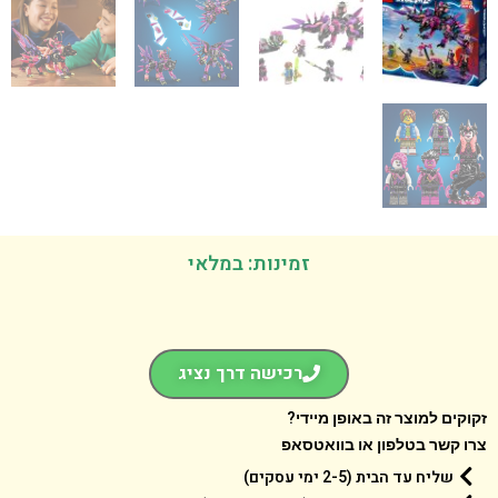
זמינות: במלאי
רכישה דרך נציג
קים למוצר זה באופן מיידי?
 קשר בטלפון או בוואטסאפ
שליח עד הבית (2-5 ימי עסקים)