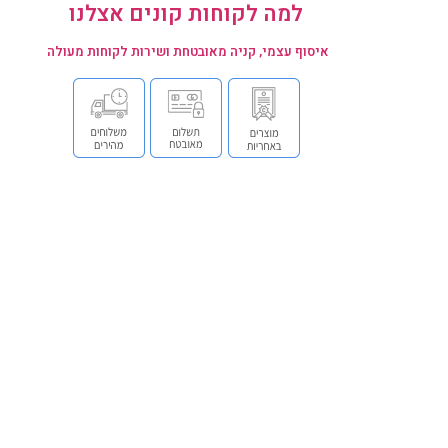
למה לקוחות קונים אצלנו
איסוף עצמי, קניה מאובטחת ושירות לקוחות מעולה