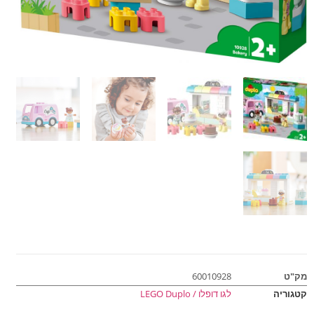
מק"ט
60010928
קטגוריה
לגו דופלו / LEGO Duplo