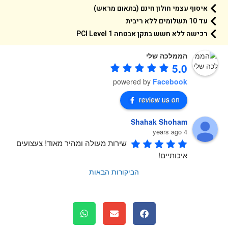
איסוף עצמי חולון חינם (בתאום מראש)
עד 10 תשלומים ללא ריבית
רכישה ללא חשש בתקן אבטחה 1 PCI Level
הממלכה שלי
5.0
powered by
Facebook
review us on
Shahak Shoham
4 years ago
שירות מעולה ומהיר מאוד! צעצועים 
איכותיים!
הביקורות הבאות