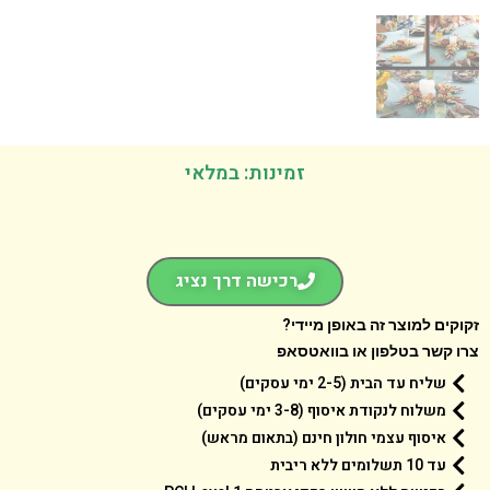
זמינות: במלאי
רכישה דרך נציג
קים למוצר זה באופן מיידי?
 קשר בטלפון או בוואטסאפ
שליח עד הבית (2-5 ימי עסקים)
משלוח לנקודת איסוף (3-8 ימי עסקים)
איסוף עצמי חולון חינם (בתאום מראש)
עד 10 תשלומים ללא ריבית