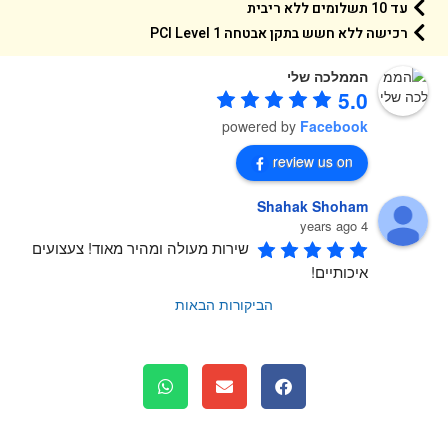
עד 10 תשלומים ללא ריבית
רכישה ללא חשש בתקן אבטחה 1 PCI Level
הממלכה שלי
5.0
powered by
Facebook
review us on
Shahak Shoham
4 years ago
שירות מעולה ומהיר מאוד! צעצועים 
איכותיים!
הביקורות הבאות