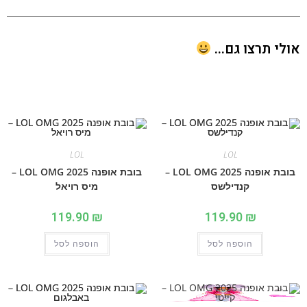
י תרצו גם...
LOL
LOL
בובת אופנה 2025 LOL OMG –
בובת אופנה 2025 LOL OMG –
קנדילשס
מיס רויאל
119.90
₪
119.90
₪
הוספה לסל
הוספה לסל