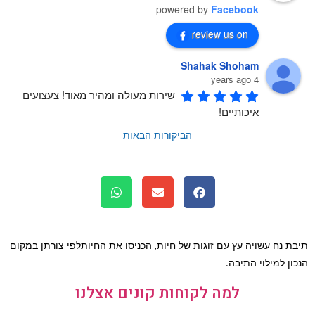
powered by
Facebook
review us on
Shahak Shoham
4 years ago
שירות מעולה ומהיר מאוד! צעצועים 
איכותיים!
הביקורות הבאות
ת נח עשויה עץ עם זוגות של חיות, הכניסו את החיותלפי צורתן במקום
ון למילוי התיבה.
למה לקוחות קונים אצלנו