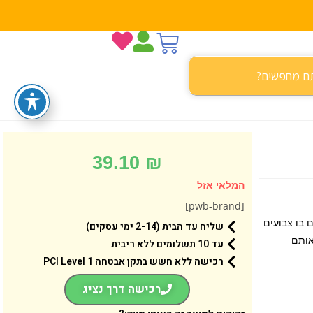
39.10
₪
המלאי אזל
[pwb-brand]
 בו צבועים
שליח עד הבית (2-14 ימי עסקים)
אותם
עד 10 תשלומים ללא ריבית
רכישה ללא חשש בתקן אבטחה 1 PCI Level
רכישה דרך נציג