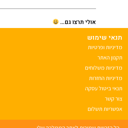
אולי תרצו גם...
תנאי שימוש
מדיניות ופרטיות
תקנון האתר
מדיניות משלוחים
מדיניות החזרות
תנאי ביטול עסקה
צור קשר
אפשריות תשלום
כל הזכויות שמורות לאתר הממלכה שלי