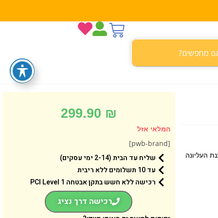
299.90
₪
המלאי אזל
[pwb-brand]
נת העליונה
שליח עד הבית (2-14 ימי עסקים)
עד 10 תשלומים ללא ריבית
רכישה ללא חשש בתקן אבטחה 1 PCI Level
רכישה דרך נציג