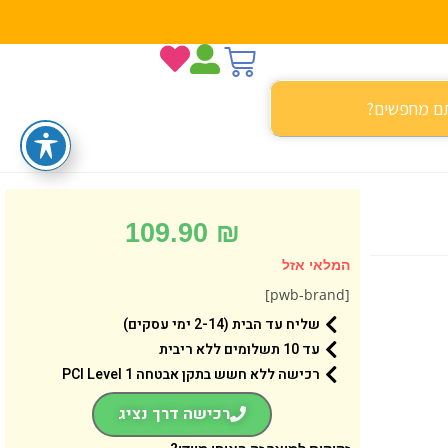
109.90
₪
המלאי אזל
[pwb-brand]
שליח עד הבית (2-14 ימי עסקים)
עד 10 תשלומים ללא ריבית
רכישה ללא חשש בתקן אבטחה 1 PCI Level
רכישה דרך נציג