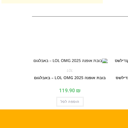
LOL
בובת אופנה 2025 LOL OMG – באבלגום
119.90
₪
הוספה לסל