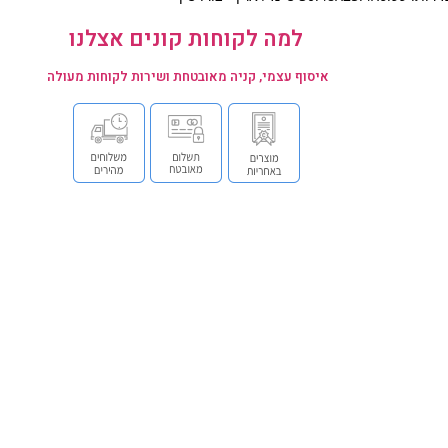
למה לקוחות קונים אצלנו
איסוף עצמי, קניה מאובטחת ושירות לקוחות מעולה