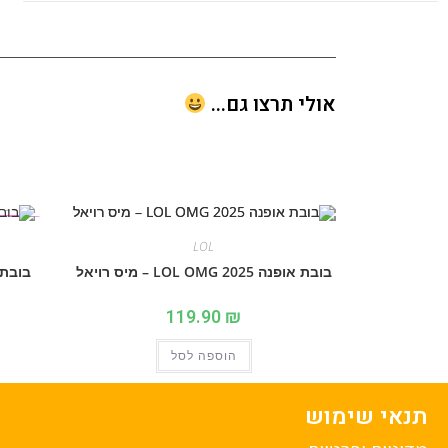
אולי תרצו גם...
LOL
בובת אופנה 2025 LOL OMG – מיס רויאל
בובת אופנה 25
119.90
₪
הוספה לסל
תנאי שימוש